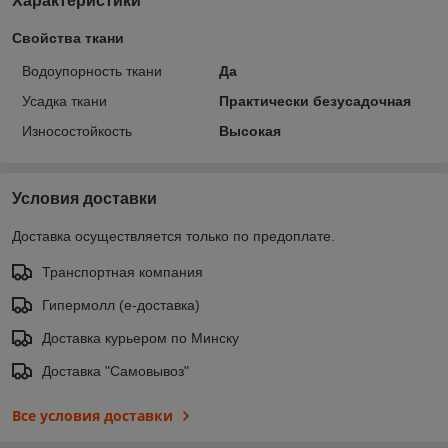
Характеристики
Свойства ткани
Водоупорность ткани
Да
Усадка ткани
Практически безусадочная
Износостойкость
Высокая
Условия доставки
Доставка осуществляется только по предоплате.
Транспортная компания
Гипермолл (е-доставка)
Доставка курьером по Минску
Доставка "Самовывоз"
Все условия доставки