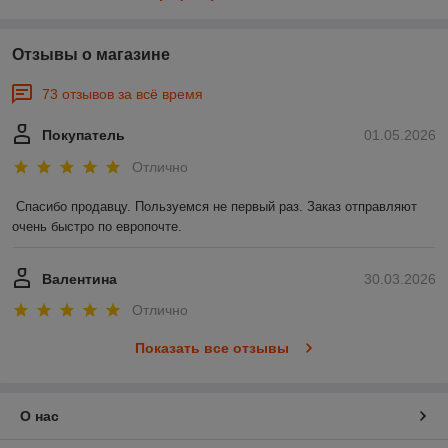
Отзывы о магазине
73 отзывов за всё время
Покупатель
01.05.2026
Отлично
Спасибо продавцу. Пользуемся не первый раз. Заказ отправляют 
очень быстро по европочте.
Валентина
30.03.2026
Отлично
Показать все отзывы
О нас