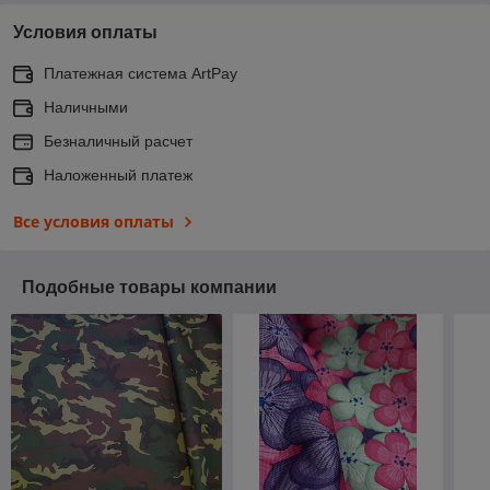
Условия оплаты
Платежная система ArtPay
Наличными
Безналичный расчет
Наложенный платеж
Все условия оплаты
Подобные товары компании