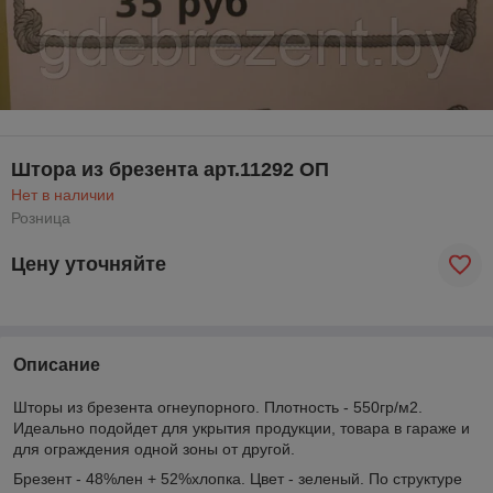
Штора из брезента арт.11292 ОП
Нет в наличии
Розница
Цену уточняйте
Описание
Шторы из брезента огнеупорного. Плотность - 550гр/м2.
Идеально подойдет для укрытия продукции, товара в гараже и
для ограждения одной зоны от другой.
Брезент - 48%лен + 52%хлопка. Цвет - зеленый. По структуре