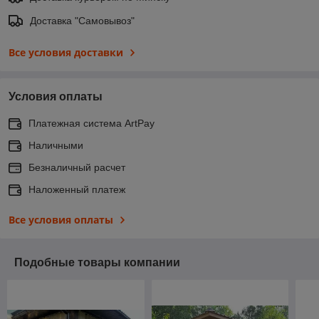
Доставка "Самовывоз"
Все условия доставки
Условия оплаты
Платежная система ArtPay
Наличными
Безналичный расчет
Наложенный платеж
Все условия оплаты
Подобные товары компании