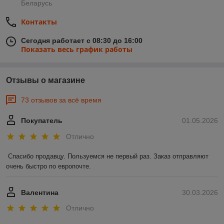
Беларусь
Контакты
Сегодня работает с 08:30 до 16:00
Показать весь график работы
Отзывы о магазине
73 отзывов за всё время
Покупатель
01.05.2026
Отлично
Спасибо продавцу. Пользуемся не первый раз. Заказ отправляют 
очень быстро по европочте.
Валентина
30.03.2026
Отлично