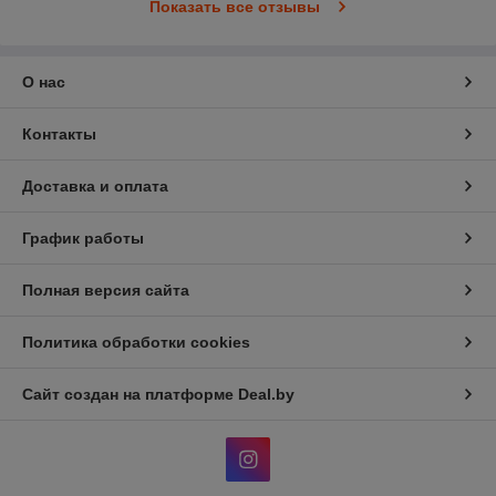
Показать все отзывы
О нас
Контакты
Доставка и оплата
График работы
Полная версия сайта
Политика обработки cookies
Сайт создан на платформе Deal.by