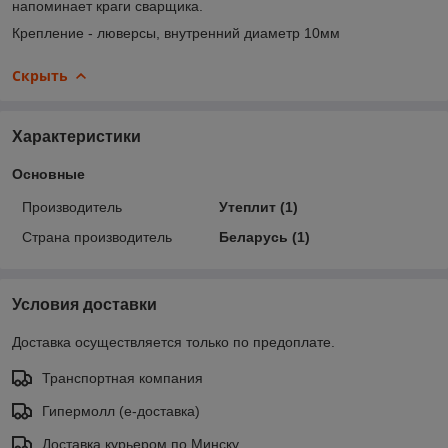
напоминает краги сварщика.
Крепление - люверсы, внутренний диаметр 10мм
Скрыть
Характеристики
Основные
Производитель
Утеплит (1)
Страна производитель
Беларусь (1)
Условия доставки
Доставка осуществляется только по предоплате.
Транспортная компания
Гипермолл (е-доставка)
Доставка курьером по Минску