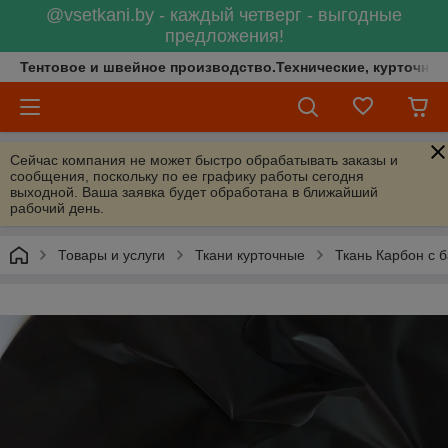
@vsetkani.by - каждый четверг - выгодные
предложения!
Тентовое и швейное производство.Технические, курточные 
Сейчас компания не может быстро обрабатывать заказы и
сообщения, поскольку по ее графику работы сегодня
выходной. Ваша заявка будет обработана в ближайший
рабочий день.
Товары и услуги
Ткани курточные
Ткань Карбон с 