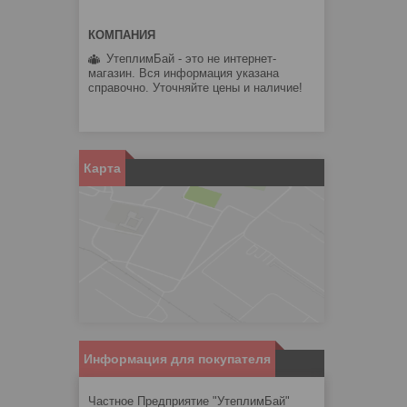
УтеплимБай - это не интернет-
магазин. Вся информация указана
справочно. Уточняйте цены и наличие!
Карта
Информация для покупателя
Частное Предприятие "УтеплимБай"