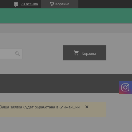
73 отзыва
Корзина
Корзина
 Ваша заявка будет обработана в ближайший