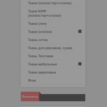
Ткани (полиэстер+хлопок)
Ткани КМФ
(полиэстер+хлопок)
Ткани (лен)
Ткани (хлопок)
Ткань-сетка
Ткань для рюкзаков, сумок
Ткань Тентовая
Ткани мебельные
Ткани акриловые
Флис
Контакты