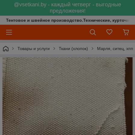
@vsetkani.by - каждый четверг - выгодные
предложения!
Тентовое и швейное производство.Технические, курточные 
Товары и услуги
Ткани (хлопок)
Марля, ситец, хпп