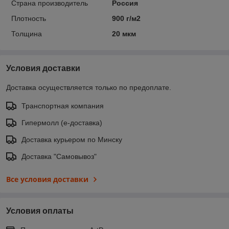
Страна производитель
Россия
Плотность
900 г/м2
Толщина
20 мкм
Условия доставки
Доставка осуществляется только по предоплате.
Транспортная компания
Гипермолл (е-доставка)
Доставка курьером по Минску
Доставка "Самовывоз"
Все условия доставки
Условия оплаты