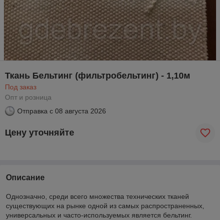
Ткань Бельтинг (фильтробельтинг) - 1,10м
Под заказ
Опт и розница
Отправка с
08 августа 2026
Цену уточняйте
Описание
Однозначно, среди всего множества технических тканей
существующих на рынке одной из самых распространенных,
универсальных и часто-используемых является бельтинг.