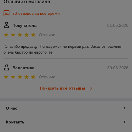
Отзывы о магазине
73 отзывов за всё время
Покупатель
01.05.2026
Отлично
Спасибо продавцу. Пользуемся не первый раз. Заказ отправляют 
очень быстро по европочте.
Валентина
30.03.2026
Отлично
Показать все отзывы
О нас
Контакты