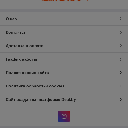
О нас
Контакты
Доставка и оплата
График работы
Полная версия сайта
Политика обработки cookies
Сайт создан на платформе Deal.by