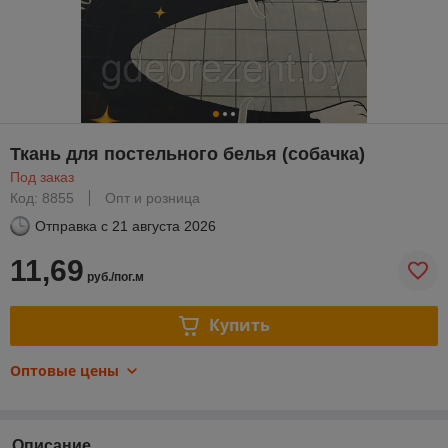
Ткань для постельного белья (собачка)
Под заказ
Код: 8855
Опт и розница
Отправка с
21 августа 2026
11,69
руб./пог.м
Купить
Оптовые цены
Описание