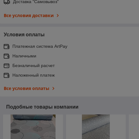
Доставка "Самовывоз"
Все условия доставки
Условия оплаты
Платежная система ArtPay
Наличными
Безналичный расчет
Наложенный платеж
Все условия оплаты
Подобные товары компании