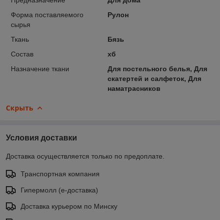
Форма поставляемого
Рулон
сырья
Ткань
Бязь
Состав
хб
Назначение ткани
Для постельного белья, Для
скатертей и салфеток, Для
наматрасников
Скрыть
Условия доставки
Доставка осуществляется только по предоплате.
Транспортная компания
Гипермолл (е-доставка)
Доставка курьером по Минску