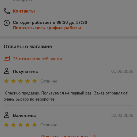
Контакты
Сегодня работает с 08:30 до 17:30
Показать весь график работы
Отзывы о магазине
73 отзывов за всё время
Покупатель
01.05.2026
Отлично
Спасибо продавцу. Пользуемся не первый раз. Заказ отправляют 
очень быстро по европочте.
Валентина
30.03.2026
Отлично
Показать все отзывы