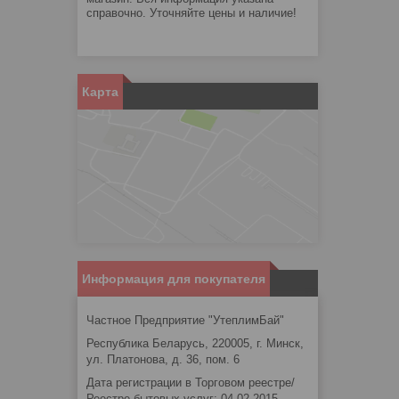
справочно. Уточняйте цены и наличие!
Карта
Информация для покупателя
Частное Предприятие "УтеплимБай"
Республика Беларусь, 220005, г. Минск,
ул. Платонова, д. 36, пом. 6
Дата регистрации в Торговом реестре/
Реестре бытовых услуг: 04.02.2015