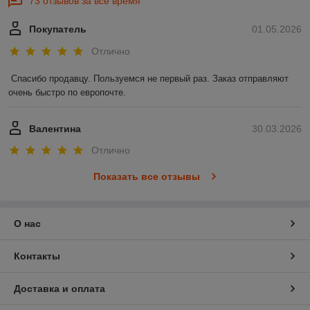
73 отзывов за всё время
Покупатель
01.05.2026
Отлично
Спасибо продавцу. Пользуемся не первый раз. Заказ отправляют 
очень быстро по европочте.
Валентина
30.03.2026
Отлично
Показать все отзывы
О нас
Контакты
Доставка и оплата