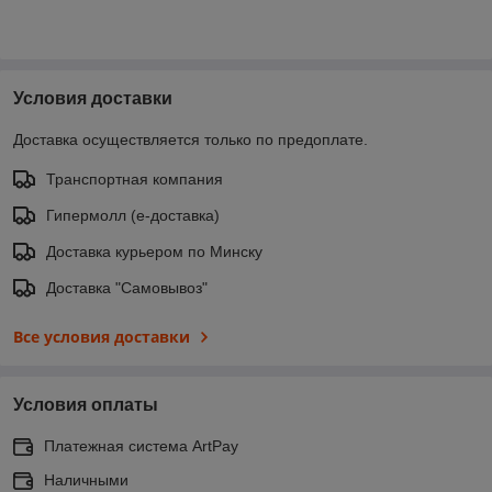
Условия доставки
Доставка осуществляется только по предоплате.
Транспортная компания
Гипермолл (е-доставка)
Доставка курьером по Минску
Доставка "Самовывоз"
Все условия доставки
Условия оплаты
Платежная система ArtPay
Наличными