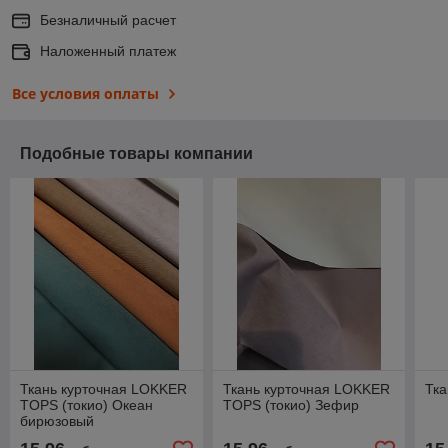
Безналичный расчет
Наложенный платеж
Все условия оплаты
Подобные товары компании
Ткань курточная LOKKER
Ткань курточная LOKKER
Тка
TOPS (токио) Океан
TOPS (токио) Зефир
бирюзовый