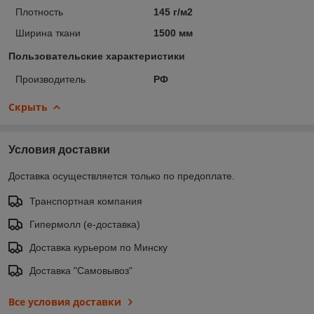
Плотность
145 г/м2
Ширина ткани
1500 мм
Пользовательские характеристики
Производитель
РФ
Скрыть
Условия доставки
Доставка осуществляется только по предоплате.
Транспортная компания
Гипермолл (е-доставка)
Доставка курьером по Минску
Доставка "Самовывоз"
Все условия доставки