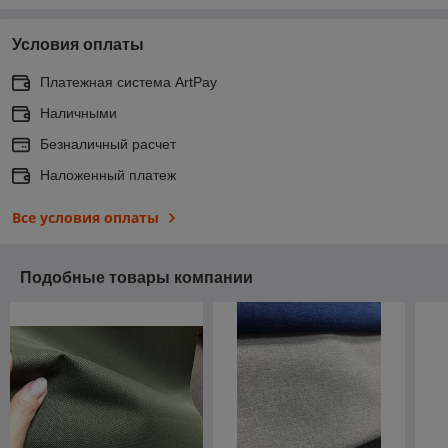
Условия оплаты
Платежная система ArtPay
Наличными
Безналичный расчет
Наложенный платеж
Все условия оплаты
Подобные товары компании