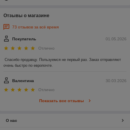
Отзывы о магазине
73 отзывов за всё время
Покупатель
01.05.2026
Отлично
Спасибо продавцу. Пользуемся не первый раз. Заказ отправляют 
очень быстро по европочте.
Валентина
30.03.2026
Отлично
Показать все отзывы
О нас