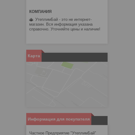
УтеплимБай - это не интернет-
магазин. Вся информация указана
справочно. Уточняйте цены и наличие!
Карта
Информация для покупателя
Частное Предприятие "УтеплимБай"