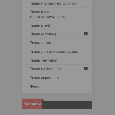
Ткани (полиэстер+хлопок)
Ткани КМФ
(полиэстер+хлопок)
Ткани (лен)
Ткани (хлопок)
Ткань-сетка
Ткань для рюкзаков, сумок
Ткань Тентовая
Ткани мебельные
Ткани акриловые
Флис
Контакты