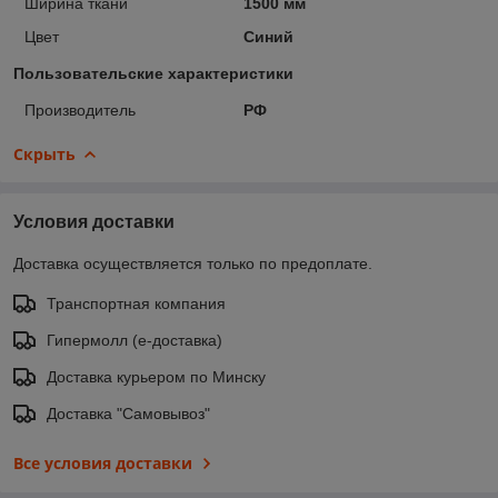
Ширина ткани
1500 мм
Цвет
Синий
Пользовательские характеристики
Производитель
РФ
Скрыть
Условия доставки
Доставка осуществляется только по предоплате.
Транспортная компания
Гипермолл (е-доставка)
Доставка курьером по Минску
Доставка "Самовывоз"
Все условия доставки