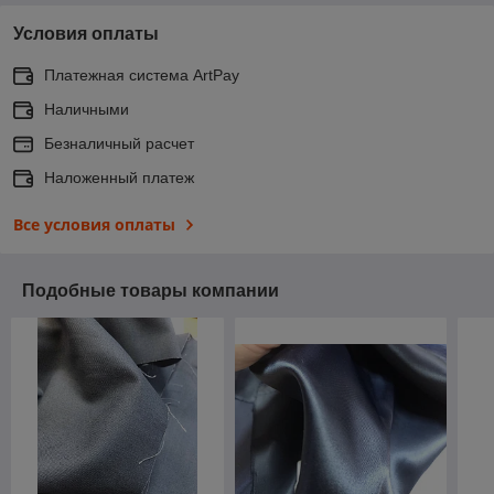
Условия оплаты
Платежная система ArtPay
Наличными
Безналичный расчет
Наложенный платеж
Все условия оплаты
Подобные товары компании