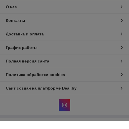
О нас
Контакты
Доставка и оплата
График работы
Полная версия сайта
Политика обработки cookies
Сайт создан на платформе Deal.by
Информация для покупателя