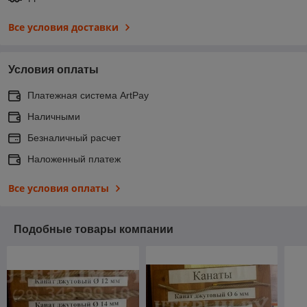
Все условия доставки
Условия оплаты
Платежная система ArtPay
Наличными
Безналичный расчет
Наложенный платеж
Все условия оплаты
Подобные товары компании