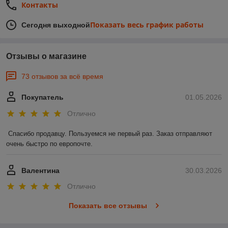
Контакты
Показать весь график работы
Сегодня выходной
Отзывы о магазине
73 отзывов за всё время
Покупатель
01.05.2026
Отлично
Спасибо продавцу. Пользуемся не первый раз. Заказ отправляют 
очень быстро по европочте.
Валентина
30.03.2026
Отлично
Показать все отзывы