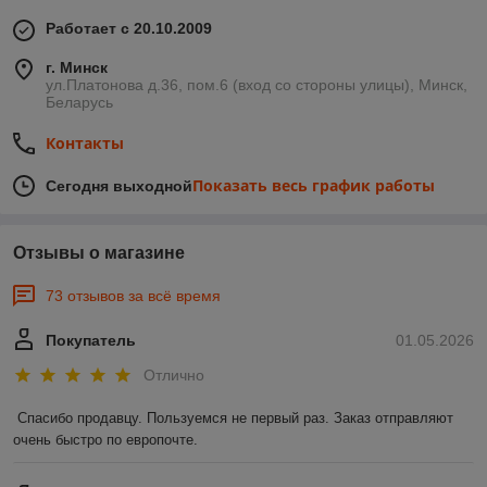
Работает с 20.10.2009
г. Минск
ул.Платонова д.36, пом.6 (вход со стороны улицы), Минск,
Беларусь
Контакты
Показать весь график работы
Сегодня выходной
Отзывы о магазине
73 отзывов за всё время
Покупатель
01.05.2026
Отлично
Спасибо продавцу. Пользуемся не первый раз. Заказ отправляют 
очень быстро по европочте.