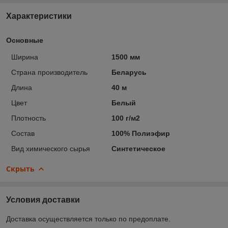
Характеристики
Основные
Ширина
1500 мм
Страна производитель
Беларусь
Длина
40 м
Цвет
Белый
Плотность
100 г/м2
Состав
100% Полиэфир
Вид химического сырья
Синтетическое
Скрыть
Условия доставки
Доставка осуществляется только по предоплате.