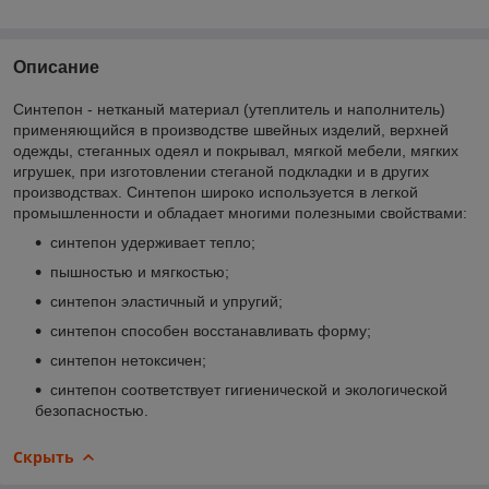
Описание
Синтепон - нетканый материал (утеплитель и наполнитель)
применяющийся в производстве швейных изделий, верхней
одежды, стеганных одеял и покрывал, мягкой мебели, мягких
игрушек, при изготовлении стеганой подкладки и в других
производствах. Синтепон широко используется в легкой
промышленности и обладает многими полезными свойствами:
синтепон удерживает тепло;
пышностью и мягкостью;
синтепон эластичный и упругий;
синтепон способен восстанавливать форму;
синтепон нетоксичен;
синтепон соответствует гигиенической и экологической
безопасностью.
Скрыть