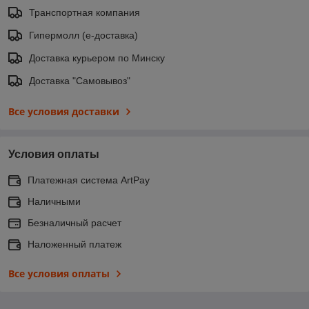
Транспортная компания
Гипермолл (е-доставка)
Доставка курьером по Минску
Доставка "Самовывоз"
Все условия доставки
Условия оплаты
Платежная система ArtPay
Наличными
Безналичный расчет
Наложенный платеж
Все условия оплаты