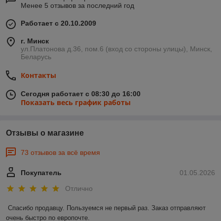
Менее 5 отзывов за последний год
Работает с 20.10.2009
г. Минск
ул.Платонова д.36, пом.6 (вход со стороны улицы), Минск,
Беларусь
Контакты
Сегодня работает с 08:30 до 16:00
Показать весь график работы
Отзывы о магазине
73 отзывов за всё время
Покупатель
01.05.2026
Отлично
Спасибо продавцу. Пользуемся не первый раз. Заказ отправляют 
очень быстро по европочте.