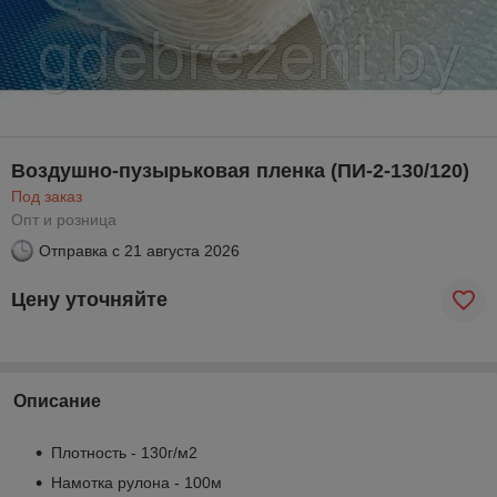
Воздушно-пузырьковая пленка (ПИ-2-130/120)
Под заказ
Опт и розница
Отправка с
21 августа 2026
Цену уточняйте
Описание
Плотность - 130г/м2
Намотка рулона - 100м