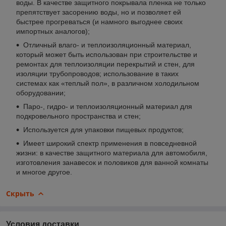
воды. В качестве защитного покрывала пленка не только
препятствует засорению воды, но и позволяет ей
быстрее прогреваться (и намного выгоднее своих
импортных аналогов);
Отличный влаго- и теплоизоляционный материал,
который может быть использован при строительстве и
ремонтах для теплоизоляции перекрытий и стен, для
изоляции трубопроводов; использование в таких
системах как «теплый пол», в различном холодильном
оборудовании;
Паро-, гидро- и теплоизоляционный материал для
подкровельного пространства и стен;
Используется для упаковки пищевых продуктов;
Имеет широкий спектр применения в повседневной
жизни: в качестве защитного материала для автомобиля,
изготовления занавесок и половиков для ванной комнаты
и многое другое.
Скрыть
Условия доставки