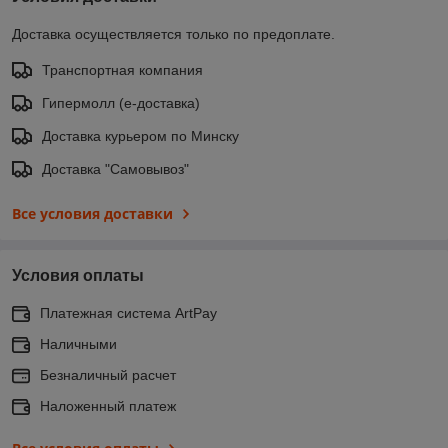
Доставка осуществляется только по предоплате.
Транспортная компания
Гипермолл (е-доставка)
Доставка курьером по Минску
Доставка "Самовывоз"
Все условия доставки
Условия оплаты
Платежная система ArtPay
Наличными
Безналичный расчет
Наложенный платеж